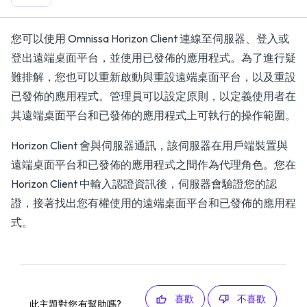
您可以使用 Omnissa Horizon Client 連線至伺服器、登入或
登出遠端桌面平台，並使用已發佈的應用程式。為了進行疑
難排解，您也可以重新啟動與重設遠端桌面平台，以及重設
已發佈的應用程式。管理員可以設定原則，以定義使用者在
其遠端桌面平台和已發佈的應用程式上可執行的操作範圍。
Horizon Client 會與伺服器通訊，該伺服器在用戶端裝置與
遠端桌面平台和已發佈的應用程式之間作為代理角色。您在
Horizon Client 中輸入認證資訊後，伺服器會驗證您的認
證，接著找出您有權使用的遠端桌面平台和已發佈的應用程
式。
喜歡
不喜歡
此主題對您有幫助嗎?