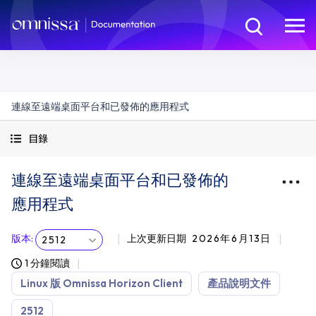
連線至遠端桌面平台和已發佈的應用程式
目錄
連線至遠端桌面平台和已發佈的
應用程式
版本
:
上次更新日期
2026年6月13日
2512
1 分鐘閱讀
Linux 版 Omnissa Horizon Client
產品說明文件
2512