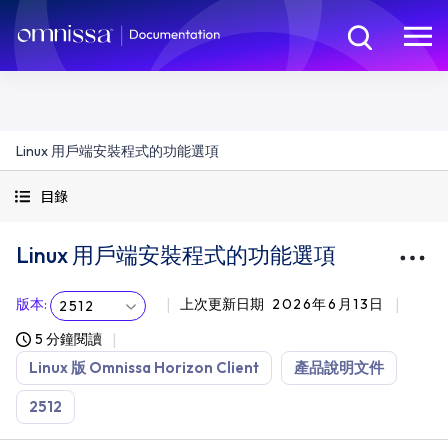
Linux 用戶端安裝程式的功能選項
目錄
Linux 用戶端安裝程式的功能選項
版本
:
上次更新日期
2026年6月13日
2512
5 分鐘閱讀
Linux 版 Omnissa Horizon Client
產品說明文件
2512