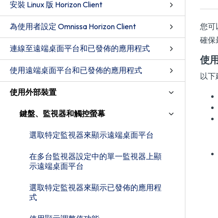
安裝 Linux 版 Horizon Client
為使用者設定 Omnissa Horizon Client
您可
確保
連線至遠端桌面平台和已發佈的應用程式
使
使用遠端桌面平台和已發佈的應用程式
以下
使用外部裝置
鍵盤、監視器和觸控螢幕
選取特定監視器來顯示遠端桌面平台
在多台監視器設定中的單一監視器上顯
示遠端桌面平台
選取特定監視器來顯示已發佈的應用程
式