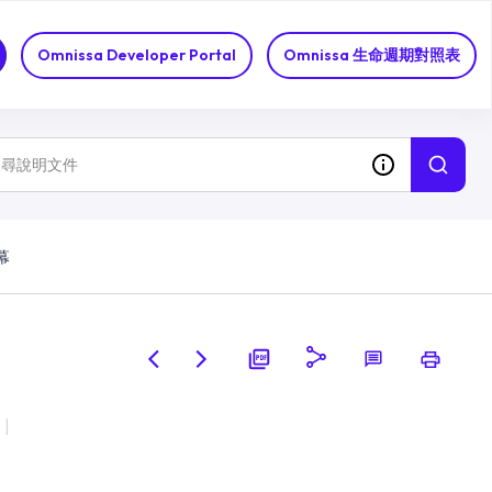
Omnissa Developer Portal
Omnissa 生命週期對照表
幕