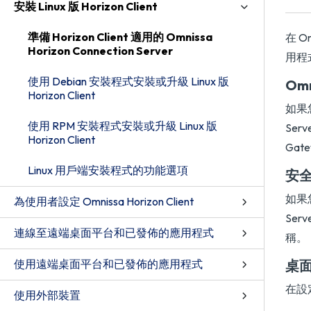
安裝 Linux 版 Horizon Client
準備 Horizon Client 適用的 Omnissa
在 
Horizon Connection Server
用程式
使用 Debian 安裝程式安裝或升級 Linux 版
Omn
Horizon Client
如果您
使用 RPM 安裝程式安裝或升級 Linux 版
Ser
Horizon Client
Gat
Linux 用戶端安裝程式的功能選項
安
如果
為使用者設定 Omnissa Horizon Client
Se
連線至遠端桌面平台和已發佈的應用程式
稱。
使用遠端桌面平台和已發佈的應用程式
桌
在設
使用外部裝置