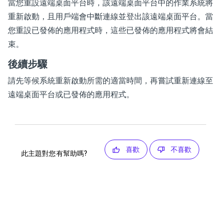
當您重設遠端桌面平台時，該遠端桌面平台中的作業系統將
重新啟動，且用戶端會中斷連線並登出該遠端桌面平台。當
您重設已發佈的應用程式時，這些已發佈的應用程式將會結
束。
後續步驟
請先等候系統重新啟動所需的適當時間，再嘗試重新連線至
遠端桌面平台或已發佈的應用程式。
喜歡
不喜歡
此主題對您有幫助嗎?