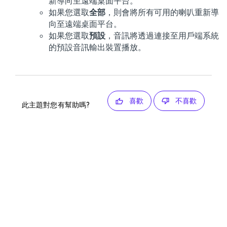
新導向至遠端桌面平台。
如果您選取
全部
，則會將所有可用的喇叭重新導
向至遠端桌面平台。
如果您選取
預設
，音訊將透過連接至用戶端系統
的預設音訊輸出裝置播放。
喜歡
不喜歡
此主題對您有幫助嗎?