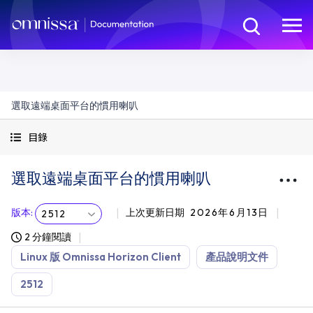
選取遠端桌面平台的慣用喇叭
目錄
選取遠端桌面平台的慣用喇叭
版本
:
上次更新日期
2026年6月13日
2512
2 分鐘閱讀
Linux 版 Omnissa Horizon Client
產品說明文件
2512