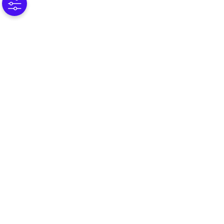
© 2025 Omnissa, LLC
590 E Middlefield Road,
Mountain View CA 94043
版權所有。
產品與服務
公司