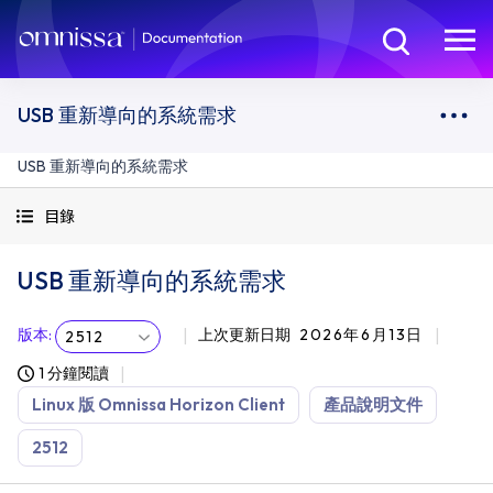
USB 重新導向的系統需求
USB 重新導向的系統需求
目錄
USB 重新導向的系統需求
版本
:
上次更新日期
2026年6月13日
2512
1 分鐘閱讀
Linux 版 Omnissa Horizon Client
產品說明文件
2512