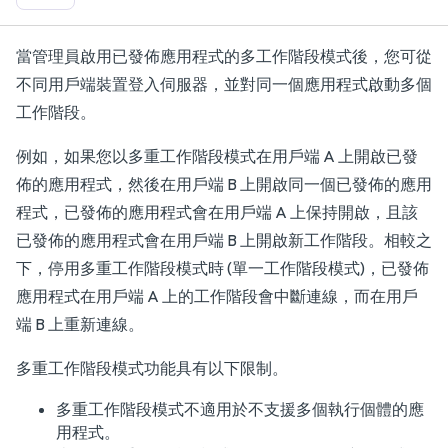
當管理員啟用已發佈應用程式的多工作階段模式後，您可從
不同用戶端裝置登入伺服器，並對同一個應用程式啟動多個
工作階段。
例如，如果您以多重工作階段模式在用戶端 A 上開啟已發
佈的應用程式，然後在用戶端 B 上開啟同一個已發佈的應用
程式，已發佈的應用程式會在用戶端 A 上保持開啟，且該
已發佈的應用程式會在用戶端 B 上開啟新工作階段。相較之
下，停用多重工作階段模式時 (單一工作階段模式)，已發佈
應用程式在用戶端 A 上的工作階段會中斷連線，而在用戶
端 B 上重新連線。
多重工作階段模式功能具有以下限制。
多重工作階段模式不適用於不支援多個執行個體的應
用程式。