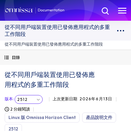
從不同用戶端裝置使用已發佈應用程式的多重
工作階段
從不同用戶端裝置使用已發佈應用程式的多重工作階段
目錄
從不同用戶端裝置使用已發佈應
用程式的多重工作階段
版本
:
上次更新日期
2026年6月13日
2512
2 分鐘閱讀
Linux 版 Omnissa Horizon Client
產品說明文件
2512