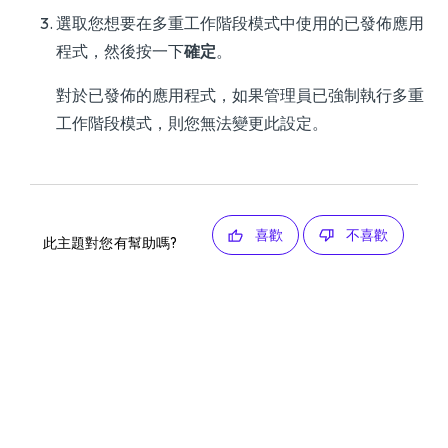
選取您想要在多重工作階段模式中使用的已發佈應用
程式，然後按一下
確定
。
對於已發佈的應用程式，如果管理員已強制執行多重
工作階段模式，則您無法變更此設定。
喜歡
不喜歡
此主題對您有幫助嗎?