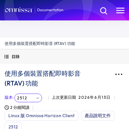
使用多個裝置搭配即時影音 (RTAV) 功能
目錄
使用多個裝置搭配即時影音
(RTAV) 功能
版本
:
上次更新日期
2026年6月13日
2512
2 分鐘閱讀
Linux 版 Omnissa Horizon Client
產品說明文件
2512