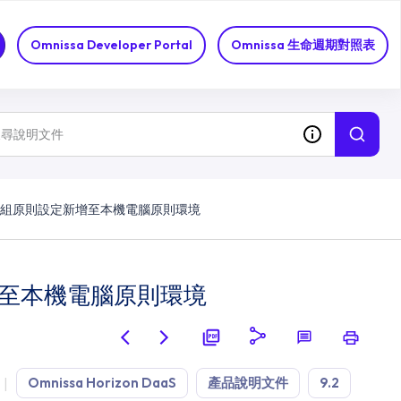
Omnissa Developer Portal
Omnissa 生命週期對照表
last) 群組原則設定新增至本機電腦原則環境
設定新增至本機電腦原則環境
Omnissa Horizon DaaS
產品說明文件
9.2