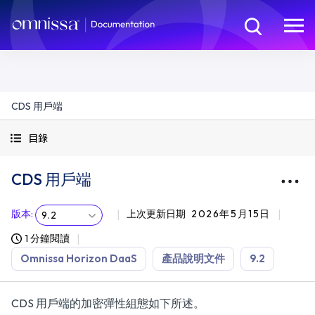
CDS 用戶端
目錄
CDS 用戶端
版本
:
上次更新日期
2026年5月15日
9.2
1 分鐘閱讀
Omnissa Horizon DaaS
產品說明文件
9.2
CDS 用戶端的加密彈性組態如下所述。