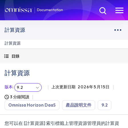
計算資源
計算資源
目錄
計算資源
版本
:
上次更新日期
2026年5月15日
9.2
3 分鐘閱讀
Omnissa Horizon DaaS
產品說明文件
9.2
您可以在 [計算資源] 索引標籤上管理資源管理員的計算資