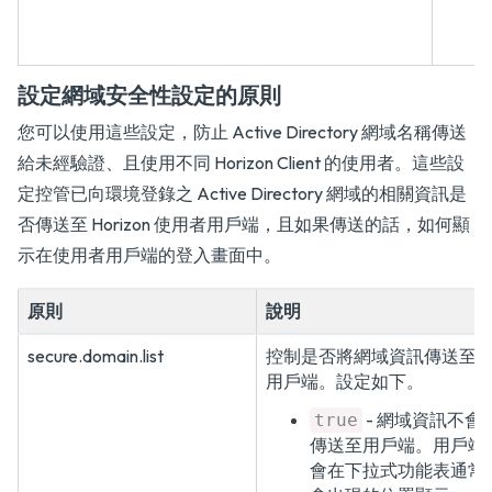
設定網域安全性設定的原則
您可以使用這些設定，防止 Active Directory 網域名稱傳送
給未經驗證、且使用不同 Horizon Client 的使用者。這些設
定控管已向環境登錄之 Active Directory 網域的相關資訊是
否傳送至 Horizon 使用者用戶端，且如果傳送的話，如何顯
示在使用者用戶端的登入畫面中。
原則
說明
secure.domain.list
控制是否將網域資訊傳送至
用戶端。設定如下。
- 網域資訊不會
true
傳送至用戶端。用戶端
會在下拉式功能表通常