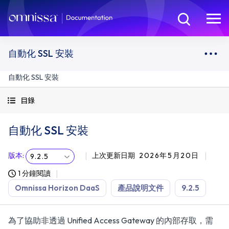
自動化 SSL 安裝
自動化 SSL 安裝
目錄
自動化 SSL 安裝
版本
:
上次更新日期
2026年5月20日
9.2.5
1 分鐘閱讀
Omnissa Horizon DaaS
產品說明文件
9.2.5
為了協助非透過 Unified Access Gateway 的內部存取，需