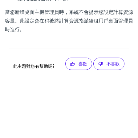
當您新增桌面主機管理員時，系統不會提示您設定計算資源
容量。此設定會在稍後將計算資源指派給租用戶桌面管理員
時進行。
喜歡
不喜歡
此主題對您有幫助嗎?