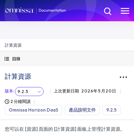
計算資源
目錄
計算資源
版本
:
上次更新日期
2026年5月20日
9.2.5
2 分鐘閱讀
Omnissa Horizon DaaS
產品說明文件
9.2.5
您可以在 [資源] 頁面的 [計算資源] 面板上管理計算資源。