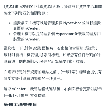
[資源] 畫面左側的 [計算資源] 面板，提供與此資料中心相關
聯之下列資源的相關資訊：
虛擬桌面主機可以是管理多個 Hypervisor 並裝載虛擬
桌面的 vCenter。
管理主機可以是管理多個 Hypervisor 並裝載管理應用
裝置的 vCenter。
當您按一下 [計算資源] 面板時，右窗格便會更新以顯示 [一
般] 和 [新增主機管理員] 索引標籤。如果您有任何分割的計
算資源，則也會顯示 [分割的計算摘要] 索引標籤。
在選取特定計算資源的連結之前，[一般] 索引標籤會提供有
關受支援計算資源類型的一般資訊。
選取 vCenter 主機管理程式連結後，右側面板會更新並顯示
[一般] 和 [帳戶] 索引標籤。
新增主機管理員