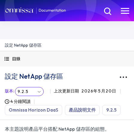
設定 NetApp 儲存區
目錄
設定 NetApp 儲存區
版本
:
上次更新日期
2026年5月20日
9.2.5
4 分鐘閱讀
Omnissa Horizon DaaS
產品說明文件
9.2.5
本主題說明產品平台搭配 NetApp 儲存區的組態。