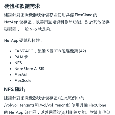
硬體和軟體需求
建議針對虛擬機器映像儲存區使用具備 FlexClone 的
NetApp 儲存區，以善用重複資料刪除功能。對於其他儲存
磁碟區，一般 NFS 就足夠。
NetApp 硬體和軟體：
FAS3140C，配備 3 個 1TB 磁碟機架 (42)
PAM 卡
NFS
NearStore A-SIS
FlexVol
FlexScale
NFS 匯出
建議針對虛擬機器映像儲存區 (在此範例中為
/vol/vol_tenanta 和 /vol/vol_tenantb) 使用具備 FlexClone
的 NetApp 儲存區，以善用重複資料刪除功能。對於其他儲