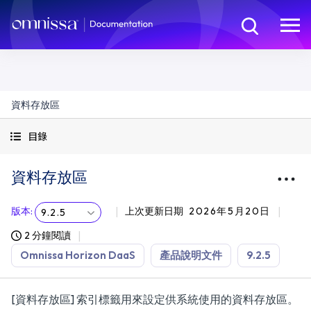
資料存放區
目錄
資料存放區
版本
:
上次更新日期
2026年5月20日
9.2.5
2 分鐘閱讀
Omnissa Horizon DaaS
產品說明文件
9.2.5
[資料存放區] 索引標籤用來設定供系統使用的資料存放區。