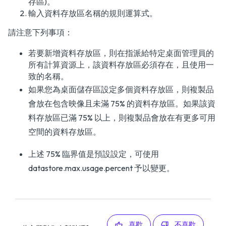
存區)。
輸入資料存放區名稱的規則運算式。
請注意下列事項：
若要新增資料存放區，則在指派給特定桌面管理員的
所有計算資源上，該資料存放區必須存在，且使用一
致的名稱。
如果您為桌面儲存區設定多個資料存放區，則複製品
會放在包含映像且未滿 75% 的資料存放區。如果該資
料存放區已滿 75% 以上，則複製品會放在有更多可用
空間的資料存放區。
上述 75% 臨界值是預設設定，可使用
datastore.max.usage.percent 予以變更。
喜歡
不喜歡