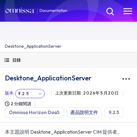
Desktone_ApplicationServer
目錄
Desktone_ApplicationServer
版本
:
上次更新日期
2026年5月20日
9.2.5
2 分鐘閱讀
Omnissa Horizon DaaS
產品說明文件
9.2.5
本主題說明 Desktone_ApplicationServer CIM 提供者。