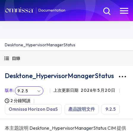
Desktone_HypervisorManagerStatus
目錄
Desktone_HypervisorManagerStatus
版本
:
上次更新日期
2026年5月20日
9.2.5
2 分鐘閱讀
Omnissa Horizon DaaS
產品說明文件
9.2.5
本主題說明 Desktone_HypervisorManagerStatus CIM 提供