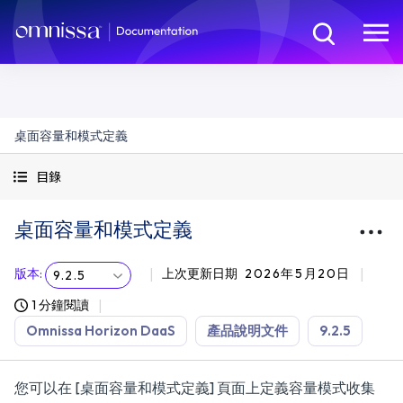
桌面容量和模式定義
目錄
桌面容量和模式定義
版本
:
上次更新日期
2026年5月20日
9.2.5
1 分鐘閱讀
Omnissa Horizon DaaS
產品說明文件
9.2.5
您可以在 [桌面容量和模式定義] 頁面上定義容量模式收集