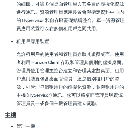
的細節，可讓多個桌面管理員與其各自的虛擬化資源
進行通訊。資源管理員應用裝置會與指定資料中心內
的 Hypervisor 和儲存區基礎結構整合。單一資源管理
員應用裝置可以在多個租用戶之間共用。
租用戶應用裝置
允許租用戶的使用者和管理員存取其虛擬桌面。使用
者利用 Horizon Client 存取和管理其個別的虛擬桌面。
管理員使用管理主控台建立和管理其虛擬桌面。租用
戶應用裝置包含桌面管理員，這是個別租用戶的資
源，可管理每個租用戶的虛擬化資源，並與租用戶的
主機 (Hypervisor) 通訊。您可以將桌面管理員與資源
管理員及一或多個主機管理員建立關聯。
主機
管理主機