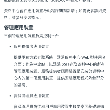
資料中心會在應用裝置啟動程序期間新增；如需更多詳細資
料，請參閱安裝指示。
管理應用裝置
三個管理應用裝置負責控制平台：
服務提供者應用裝置
提供兩種方式存取系統：透過服務中心 Web 型使用者
介面；作為中途點，以透過 SSH 存取資料中心的所有
管理應用裝置。服務提供者應用裝置是安裝於資料中
心內的第一個應用裝置，提供安裝應用程式剩餘部分
的基礎。
資源管理員應用裝置
資源管理員會從租用戶應用裝置中摘要桌面基礎結構