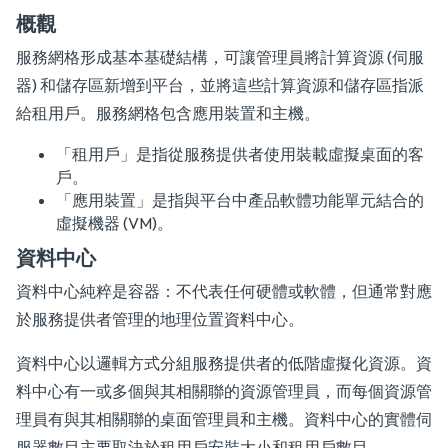
概觀
服務網格形成基本基礎結構，可讓管理員將計算資源 (伺服
器) 和儲存區新增到平台，並將這些計算資源和儲存區指派
給租用戶。服務網格包含應用裝置和主機。
「租用戶」是指從服務提供者使用裝載虛擬桌面的客
戶。
「應用裝置」是指與平台中產品軟體功能單元結合的
虛擬機器 (VM)。
資料中心
資料中心純粹是容器：不代表任何硬體或軟體，但通常對應
於服務提供者管理的地理位置資料中心。
資料中心以邏輯方式分組服務提供者的低階虛擬化資源。資
料中心有一或多個與其相關聯的資源管理員，而每個資源管
理員有與其相關聯的桌面管理員和主機。資料中心的實體伺
服器數目主要取決於租用戶安裝大小和租用戶數目。