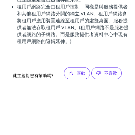
租用戶網路完全由租用戶控制，同樣是與服務提供者
和其他租用戶網路分開的獨立 VLAN。租用戶網路會
將租用戶應用裝置連線至租用戶的虛擬桌面。服務提
供者無法存取租用戶 VLAN。(租用戶網路不是服務提
供者網路的子網路。而是服務提供者資料中心中現有
租用戶網路的邏輯延伸。)
喜歡
不喜歡
此主題對您有幫助嗎?