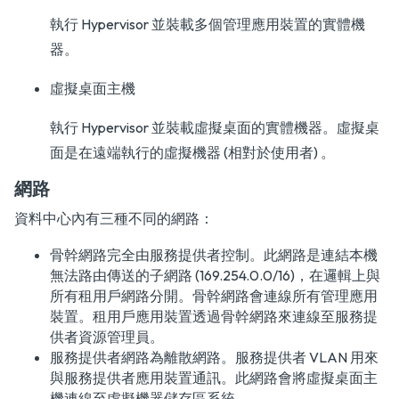
執行 Hypervisor 並裝載多個管理應用裝置的實體機
器。
虛擬桌面主機
執行 Hypervisor 並裝載虛擬桌面的實體機器。虛擬桌
面是在遠端執行的虛擬機器 (相對於使用者) 。
網路
資料中心內有三種不同的網路：
骨幹網路完全由服務提供者控制。此網路是連結本機
無法路由傳送的子網路 (169.254.0.0/16)，在邏輯上與
所有租用戶網路分開。骨幹網路會連線所有管理應用
裝置。租用戶應用裝置透過骨幹網路來連線至服務提
供者資源管理員。
服務提供者網路為離散網路。服務提供者 VLAN 用來
與服務提供者應用裝置通訊。此網路會將虛擬桌面主
機連線至虛擬機器儲存區系統。