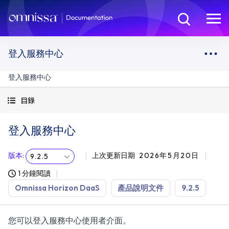
登入服務中心
登入服務中心
目錄
登入服務中心
版本
:
上次更新日期
2026年5月20日
9.2.5
1 分鐘閱讀
Omnissa Horizon DaaS
產品說明文件
9.2.5
您可以登入服務中心使用者介面。