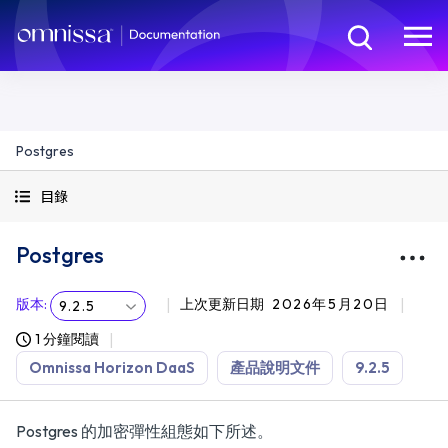
Postgres
目錄
Postgres
版本
:
上次更新日期
2026年5月20日
9.2.5
1 分鐘閱讀
Omnissa Horizon DaaS
產品說明文件
9.2.5
Postgres 的加密彈性組態如下所述。