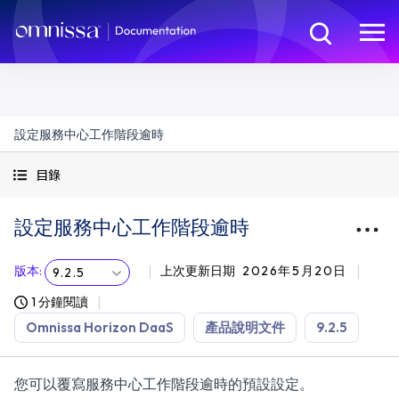
設定服務中心工作階段逾時
目錄
設定服務中心工作階段逾時
版本
:
上次更新日期
2026年5月20日
9.2.5
1 分鐘閱讀
Omnissa Horizon DaaS
產品說明文件
9.2.5
您可以覆寫服務中心工作階段逾時的預設設定。