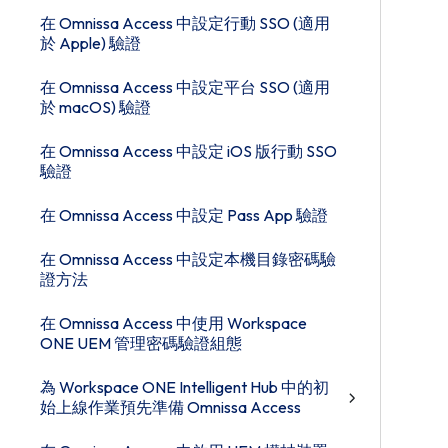
在 Omnissa Access 中設定行動 SSO (適用
於 Apple) 驗證
在 Omnissa Access 中設定平台 SSO (適用
於 macOS) 驗證
在 Omnissa Access 中設定 iOS 版行動 SSO
驗證
在 Omnissa Access 中設定 Pass App 驗證
在 Omnissa Access 中設定本機目錄密碼驗
證方法
在 Omnissa Access 中使用 Workspace
ONE UEM 管理密碼驗證組態
為 Workspace ONE Intelligent Hub 中的初
始上線作業預先準備 Omnissa Access