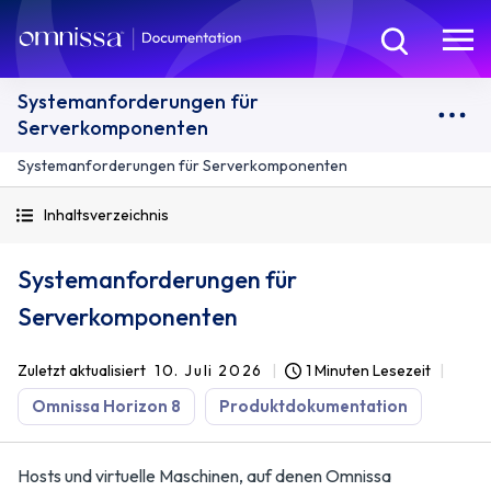
Systemanforderungen für
Serverkomponenten
Systemanforderungen für Serverkomponenten
Inhaltsverzeichnis
Systemanforderungen für
Serverkomponenten
Zuletzt aktualisiert
10. Juli 2026
1 Minuten Lesezeit
Omnissa Horizon 8
Produktdokumentation
Hosts und virtuelle Maschinen, auf denen Omnissa