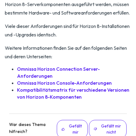
Horizon 8-Serverkomponenten ausgeführt werden, müssen
bestimmte Hardware- und Softwareanforderungen erfüllen.
Viele dieser Anforderungen sind für Horizon 8-Installationen
und -Upgrades identisch.
Weitere Informationen finden Sie auf den folgenden Seiten
und deren Unterseiten:
Omnissa Horizon Connection Server-
Anforderungen
Omnissa Horizon Console-Anforderungen
Kompatibilitätsmatrix für verschiedene Versionen
von Horizon 8-Komponenten
War dieses Thema
Gefällt
Gefällt mir
hilfreich?
mir
nicht