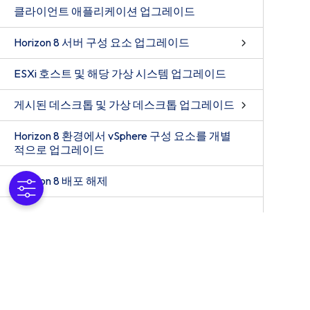
클라이언트 애플리케이션 업그레이드
Horizon 8 서버 구성 요소 업그레이드
ESXi 호스트 및 해당 가상 시스템 업그레이드
게시된 데스크톱 및 가상 데스크톱 업그레이드
Horizon 8 환경에서 vSphere 구성 요소를 개별
적으로 업그레이드
Horizon 8 배포 해제