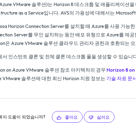
(Azure VMware 솔루션)는 Horizon 8 데스크톱 및 애플리케이션을 배포
rastructure as a Service입니다. AVS의 가용성에 대해서는 Mic
issa Horizon Connection Server를 설치할 때 Azure를 사용
nection Server를 무인 설치하는 동안 배포 유형으로 Azure를
izon은 Azure VMware 솔루션 클라우드 관리자 권한과 호환되
에서 인스턴트 클론 및 전체 클론 데스크톱 풀을 생성할 수 있습니다
izon on Azure VMware 솔루션 참조 아키텍처의 경우
Horizon 8 
re VMware 솔루션에 대한 최신 Horizon 지원 정보는
기술 자료 문서
목이 도움이 되었습니까?
좋아요
싫어요