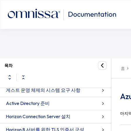
목차
홈
서버 구성 요소의 시스템 요구 사항
게스트 운영 체제의 시스템 요구 사항
Az
Active Directory 준비
마지막
Horizon Connection Server 설치
Horizon 8 서버를 위한 TLS 인증서 구성