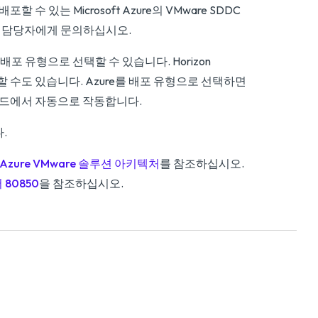
할 수 있는 Microsoft Azure의 VMware SDDC
rosoft 담당자에게 문의하십시오.
 가능한 배포 유형으로 선택할 수 있습니다. Horizon
 제공할 수도 있습니다. Azure를 배포 유형으로 선택하면
는 모드에서 자동으로 작동합니다.
.
on Azure VMware 솔루션 아키텍처
를 참조하십시오.
 80850
을 참조하십시오.