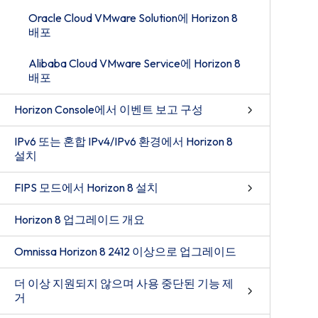
Oracle Cloud VMware Solution에 Horizon 8
배포
Alibaba Cloud VMware Service에 Horizon 8
배포
Horizon Console에서 이벤트 보고 구성
IPv6 또는 혼합 IPv4/IPv6 환경에서 Horizon 8
설치
FIPS 모드에서 Horizon 8 설치
Horizon 8 업그레이드 개요
Omnissa Horizon 8 2412 이상으로 업그레이드
더 이상 지원되지 않으며 사용 중단된 기능 제
거