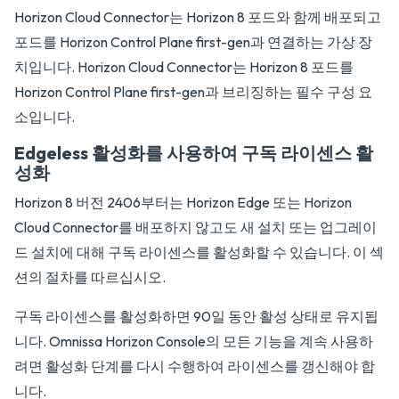
Horizon Cloud Connector는 Horizon 8 포드와 함께 배포되고
포드를 Horizon Control Plane first-gen과 연결하는 가상 장
치입니다. Horizon Cloud Connector는 Horizon 8 포드를
Horizon Control Plane first-gen과 브리징하는 필수 구성 요
소입니다.
Edgeless 활성화를 사용하여 구독 라이센스 활
성화
Horizon 8 버전 2406부터는 Horizon Edge 또는 Horizon
Cloud Connector를 배포하지 않고도 새 설치 또는 업그레이
드 설치에 대해 구독 라이센스를 활성화할 수 있습니다. 이 섹
션의 절차를 따르십시오.
구독 라이센스를 활성화하면 90일 동안 활성 상태로 유지됩
니다. Omnissa Horizon Console의 모든 기능을 계속 사용하
려면 활성화 단계를 다시 수행하여 라이센스를 갱신해야 합
니다.