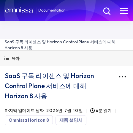
SaaS 구독 라이센스 및 Horizon Control Plane 서비스에 대해
Horizon 8 사용
목차
SaaS 구독 라이센스 및 Horizon
Control Plane 서비스에 대해
Horizon 8 사용
마지막 업데이트 날짜
2026년 7월 10일
6분 읽기
Omnissa Horizon 8
제품 설명서