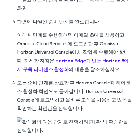
화면에 나열된 준비 단계를 완료합니다.
이러한 단계를 수행하려면 이메일 초대를 사용하고
Omnissa Cloud Services에 로그인한 후 Omnissa
Horizon Universal Console에서 작업을 수행해야 합니
다. 자세한 지침은
Horizon Edge가 없는 Horizon 8에
서 구독 라이센스 활성화
의 내용을 참조하십시오.
모든 준비 단계를 완료한 후 Horizon Console과 라이센
스 활성화 화면으로 돌아갑니다. Horizon Universal
Console에 로그인하고 올바른 조직을 사용하고 있음을
확인하는 확인란을 선택합니다.