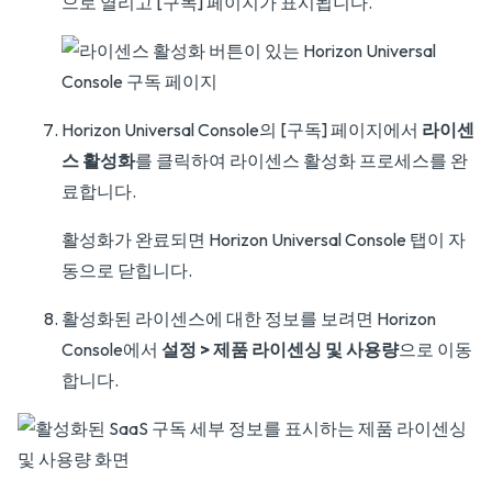
으로 열리고 [구독] 페이지가 표시됩니다.
Horizon Universal Console의 [구독] 페이지에서
라이센
스 활성화
를 클릭하여 라이센스 활성화 프로세스를 완
료합니다.
활성화가 완료되면 Horizon Universal Console 탭이 자
동으로 닫힙니다.
활성화된 라이센스에 대한 정보를 보려면 Horizon
Console에서
설정 > 제품 라이센싱 및 사용량
으로 이동
합니다.