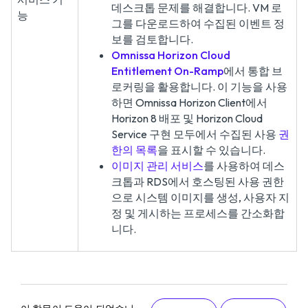
데스크톱 문제를 해결합니다. VM 로
능
그를 다운로드하여 수집된 이벤트 정
보를 검토합니다.
Omnissa Horizon Cloud
Entitlement On-Ramp
에서 통합 브
로커링을 활용합니다. 이 기능을 사용
하면 Omnissa Horizon Client에서
Horizon 8 배포 및 Horizon Cloud
Service 구현 모두에서 수집된 사용
권
한의 목록
을 표시할 수 있습니다.
이미지 관리 서비스
를 사용하여 데스
크톱과 RDS에서 호스팅된 사용 권한
으로 시스템 이미지를 생성, 사용자 지
정 및 게시하는 프로세스를 간소화합
니다.