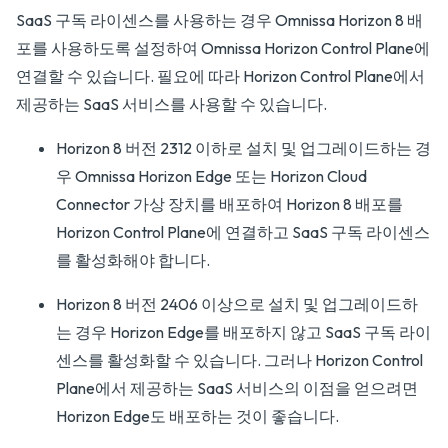
SaaS 구독 라이센스를 사용하는 경우 Omnissa Horizon 8 배
포를 사용하도록 설정하여 Omnissa Horizon Control Plane에
연결할 수 있습니다. 필요에 따라 Horizon Control Plane에서
제공하는 SaaS 서비스를 사용할 수 있습니다.
Horizon 8 버전 2312 이하로 설치 및 업그레이드하는 경
우 Omnissa Horizon Edge 또는 Horizon Cloud
Connector 가상 장치를 배포하여 Horizon 8 배포를
Horizon Control Plane에 연결하고 SaaS 구독 라이센스
를 활성화해야 합니다.
Horizon 8 버전 2406 이상으로 설치 및 업그레이드하
는 경우 Horizon Edge를 배포하지 않고 SaaS 구독 라이
센스를 활성화할 수 있습니다. 그러나 Horizon Control
Plane에서 제공하는 SaaS 서비스의 이점을 얻으려면
Horizon Edge도 배포하는 것이 좋습니다.