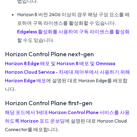
법입니다.
Horizon 8 버전 2406 이상의 경우 해당 구성 요소를 배
포하여 구독 라이센스를 활성화할 수 있습니다.
Edgeless 활성화를 사용하여 구독 라이센스를 활성화
할 수도 있습니다.
Horizon Control Plane next-gen
Horizon 8 Edge 배포
및
Horizon 8 배포 및 Omnissa
Horizon Cloud Service - 차세대 제어부에서 사용하기 위해
Horizon Edge 배포
에 설명된 대로 Horizon Edge를 배포합
니다.
Horizon Control Plane first-gen
해당 포드에서 1세대 Horizon Control Plane 서비스를 사용
하도록 Horizon 포드 온보딩
에 설명된 대로 Horizon Cloud
Connector를 배포합니다.