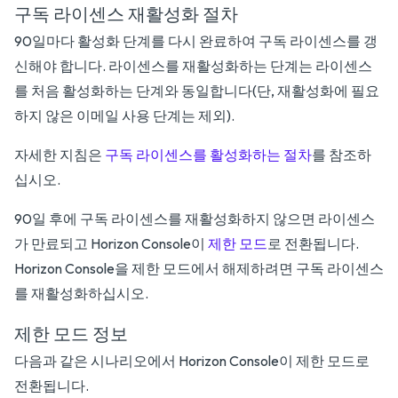
구독 라이센스 재활성화 절차
90일마다 활성화 단계를 다시 완료하여 구독 라이센스를 갱
신해야 합니다. 라이센스를 재활성화하는 단계는 라이센스
를 처음 활성화하는 단계와 동일합니다(단, 재활성화에 필요
하지 않은 이메일 사용 단계는 제외).
자세한 지침은
구독 라이센스를 활성화하는 절차
를 참조하
십시오.
90일 후에 구독 라이센스를 재활성화하지 않으면 라이센스
가 만료되고 Horizon Console이
제한 모드
로 전환됩니다.
Horizon Console을 제한 모드에서 해제하려면 구독 라이센스
를 재활성화하십시오.
제한 모드 정보
다음과 같은 시나리오에서 Horizon Console이 제한 모드로
전환됩니다.