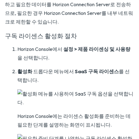
하고 필요한 데이터를 Horizon Connection Server로 전송하
므로, 필요한 경우 Horizon Connection Server를 내부 네트워
크로 제한할 수 있습니다.
구독 라이센스 활성화 절차
Horizon Console에서
설정 > 제품 라이센싱 및 사용량
을 선택합니다.
활성화
드롭다운 메뉴에서
SaaS 구독 라이센스
를 선
택합니다.
Horizon Console에는 라이센스 활성화를 준비하는 데
필요한 단계를 설명하는 화면이 표시됩니다.