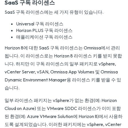
SaaS 구독 라이센스
SaaS 구독 라이센스에는 세 가지 유형이 있습니다.
Universal 구독 라이센스
Horizon PLUS 구독 라이센스
애플리케이션 구독 라이센스
Horizon 8에 대한 SaaS 구독 라이센스는 Omnissa에서 관리
됩니다. 이 라이센스로는 Horizon 8 라이센스 키를 받지 못합
니다. 하지만 이 구독 라이센스의 일부 패키지로 vSphere,
vCenter Server, vSAN, Omnissa App Volumes 및 Omnissa
Dynamic Environment Manager용 라이센스 키를 받을 수 있
습니다.
일부 라이센스 패키지는 vSphere가 없는 환경(예: Horizon
Cloud on Azure) 또는 VMware SDDC 라이센스가 이미 포함
된 환경(예: Azure VMware Solution에 Horizon 8)에서 사용하
도록 설계되었습니다. 이러한 패키지에는 vSphere, vCenter