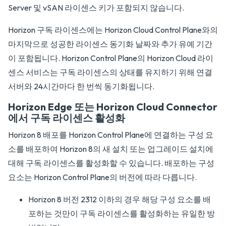
Server 및 vSAN 라이센스 키가 포함되지 않습니다.
Horizon 구독 라이센스에는 Horizon Cloud Control Plane와의
마지막으로 성공한 라이센스 동기화 날짜와 추가 유예 기간
이 포함됩니다. Horizon Control Plane의 Horizon Cloud 라이
센스 서비스는 구독 라이센스의 상태를 유지하기 위해 연결
서버와 24시간마다 한 번씩 동기화됩니다.
Horizon Edge 또는 Horizon Cloud Connector
에서 구독 라이센스 활성화
Horizon 8 배포를 Horizon Control Plane에 연결하는 구성 요
소를 배포하여 Horizon 8의 새 설치 또는 업그레이드 설치에
대해 구독 라이센스를 활성화할 수 있습니다. 배포하는 구성
요소는 Horizon Control Plane의 버전에 따라 다릅니다.
Horizon 8 버전 2312 이하의 경우 해당 구성 요소를 배
포하는 것만이 구독 라이센스를 활성화하는 유일한 방