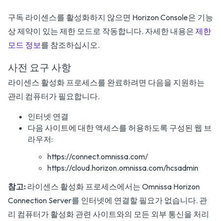
구독 라이센스를 활성화하지 않으면 Horizon Console은 기능
상 제약이 있는 제한 모드로 작동합니다. 자세한 내용은
제한
모드 정보
를 참조하십시오.
사전 요구 사항
라이센스 활성화 프로세스를 완료하려면 다음을 지원하는
관리 컴퓨터가 필요합니다.
인터넷 연결
다음 사이트에 대한 액세스를 허용하도록 구성된 웹 브
라우저:
https://connect.omnissa.com/
https://cloud.horizon.omnissa.com/hcsadmin
참고:
라이센스 활성화 프로세스에서는 Omnissa Horizon
Connection Server를 인터넷에 연결할 필요가 없습니다. 관
리 컴퓨터가 활성화 관련 사이트와의 모든 외부 통신을 처리