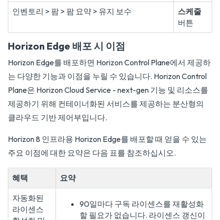
인벤토리 > 팜 > 팜 요약 > 유지 보수
스케줄
버튼
Horizon Edge 배포 시 이점
Horizon Edge를 배포하면 Horizon Control Plane에서 제공하
는 다양한 기능과 이점을 누릴 수 있습니다. Horizon Control
Plane은 Horizon Cloud Service - next-gen 기능 및 리소스를
제공하기 위해 컨테이너화된 서비스를 제공하는 분산형의
클라우드 기반 제어부입니다.
Horizon 8 인프라용 Horizon Edge를 배포할 때 얻을 수 있는
주요 이점에 대한 요약은 다음 표를 참조하십시오.
혜택
요약
자동화된
90일마다 구독 라이센스를 재활성화
라이센스
할 필요가 없습니다. 라이센스 갱신이