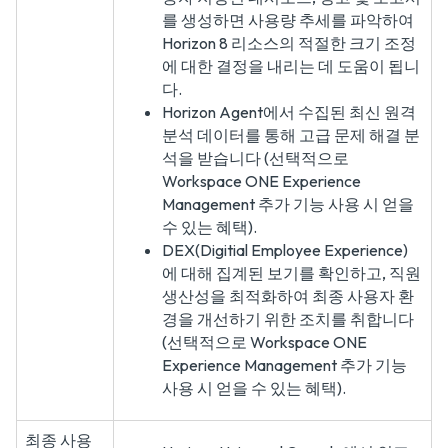
를 생성하면 사용량 추세를 파악하여
Horizon 8 리소스의 적절한 크기 조정
에 대한 결정을 내리는 데 도움이 됩니
다.
Horizon Agent에서 수집된 최신 원격
분석 데이터를 통해 고급 문제 해결 분
석을 받습니다 (선택적으로
Workspace ONE Experience
Management 추가 기능 사용 시 얻을
수 있는 혜택).
DEX(Digitial Employee Experience)
에 대해 집계된 보기를 확인하고, 직원
생산성을 최적화하여 최종 사용자 환
경을 개선하기 위한 조치를 취합니다
(선택적으로 Workspace ONE
Experience Management 추가 기능
사용 시 얻을 수 있는 혜택).
최종 사용