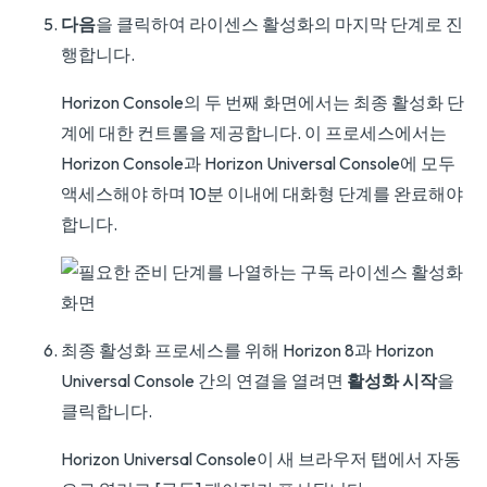
다음
을 클릭하여 라이센스 활성화의 마지막 단계로 진
행합니다.
Horizon Console의 두 번째 화면에서는 최종 활성화 단
계에 대한 컨트롤을 제공합니다. 이 프로세스에서는
Horizon Console과 Horizon Universal Console에 모두
액세스해야 하며 10분 이내에 대화형 단계를 완료해야
합니다.
최종 활성화 프로세스를 위해 Horizon 8과 Horizon
Universal Console 간의 연결을 열려면
활성화 시작
을
클릭합니다.
Horizon Universal Console이 새 브라우저 탭에서 자동