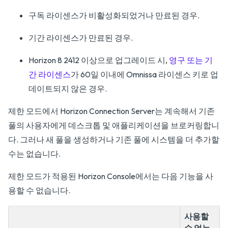
구독 라이센스가 비활성화되었거나 만료된 경우.
기간 라이센스가 만료된 경우.
Horizon 8 2412 이상으로 업그레이드 시,
영구 또는 기
간 라이센스
가 60일 이내에 Omnissa 라이센스 키로 업
데이트되지 않은 경우.
제한 모드에서 Horizon Connection Server는 계속해서 기존
풀의 사용자에게 데스크톱 및 애플리케이션을 브로커링합니
다. 그러나 새 풀을 생성하거나 기존 풀에 시스템을 더 추가할
수는 없습니다.
제한 모드가 적용된 Horizon Console에서는 다음 기능을 사
용할 수 없습니다.
사용할