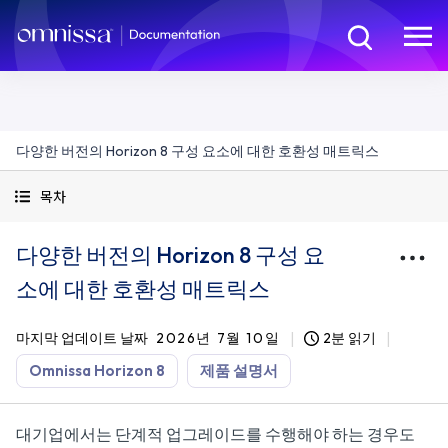
다양한 버전의 Horizon 8 구성 요소에 대한 호환성 매트릭스
목차
다양한 버전의 Horizon 8 구성 요
소에 대한 호환성 매트릭스
마지막 업데이트 날짜
2026년 7월 10일
2분 읽기
Omnissa Horizon 8
제품 설명서
대기업에서는 단계적 업그레이드를 수행해야 하는 경우도