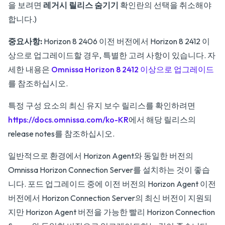
을 보려면
레거시 릴리스 숨기기
확인란의 선택을 취소해야
합니다.)
중요사항:
Horizon 8 2406 이전 버전에서 Horizon 8 2412 이
상으로 업그레이드할 경우, 특별한 고려 사항이 있습니다. 자
세한 내용은
Omnissa Horizon 8 2412 이상으로 업그레이드
를 참조하십시오.
특정 구성 요소의 최신 유지 보수 릴리스를 확인하려면
https://docs.omnissa.com/ko-KR
에서 해당 릴리스의
release notes를 참조하십시오.
일반적으로 환경에서 Horizon Agent와 동일한 버전의
Omnissa Horizon Connection Server를 설치하는 것이 좋습
니다. 포드 업그레이드 중에 이전 버전의 Horizon Agent 이전
버전에서 Horizon Connection Server의 최신 버전이 지원되
지만 Horizon Agent 버전을 가능한 빨리 Horizon Connection