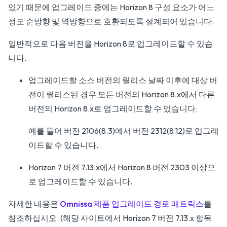
있기 때문에 업그레이드 중에는 Horizon 8 구성 요소가 어느
정도 순방향 및 역방향으로 호환되도록 설계되어 있습니다.
일반적으로 다음 버전을 Horizon 8로 업그레이드할 수 있습
니다.
업그레이드할 소스 버전의 릴리스 날짜 이후에 대상 버
전이 릴리스된 경우 모든 버전의 Horizon 8.x에서 다른
버전의 Horizon 8.x로 업그레이드할 수 있습니다.
예를 들어 버전 2106(8.3)에서 버전 2312(8.12)로 업그레
이드할 수 있습니다.
Horizon 7 버전 7.13.x에서 Horizon 8 버전 2303 이상으
로 업그레이드할 수 있습니다.
자세한 내용은
Omnissa 제품 업그레이드 경로 매트릭스
를
참조하십시오. (해당 사이트에서 Horizon 7 버전 7.13.x 항목